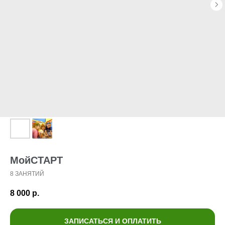
МойСТАРТ
8 ЗАНЯТИЙ
8 000
р.
ЗАПИСАТЬСЯ И ОПЛАТИТЬ