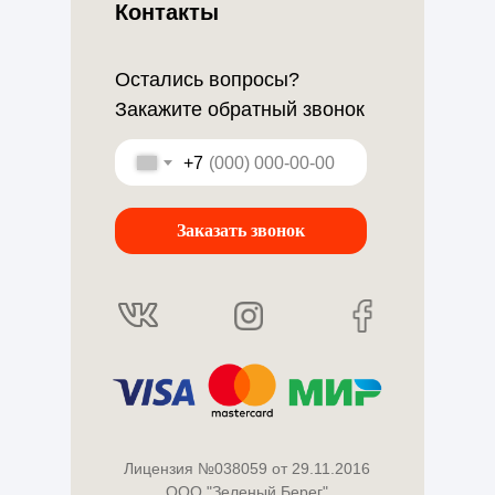
Контакты
Остались вопросы?
Закажите обратный звонок
+7
Заказать звонок
Лицензия №038059 от 29.11.2016
ООО "Зеленый Берег"