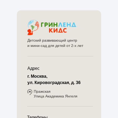
Детский развивающий центр
и мини-сад для детей от 2-х лет
Адрес
г. Москва,
ул. Кировоградская, д. 36
Пражская
Улица Академика Янгеля
Телефоны