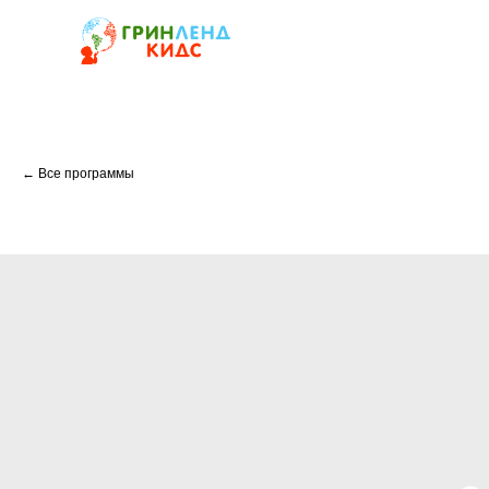
← Все программы