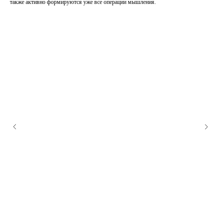
также активно формируются уже все операции мышления.