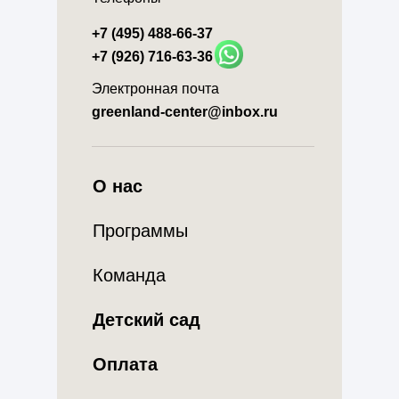
+7 (495) 488-66-37
+7 (926) 716-63-36
Электронная почта
greenland-center@inbox.ru
О нас
Программы
Команда
Детский сад
Оплата