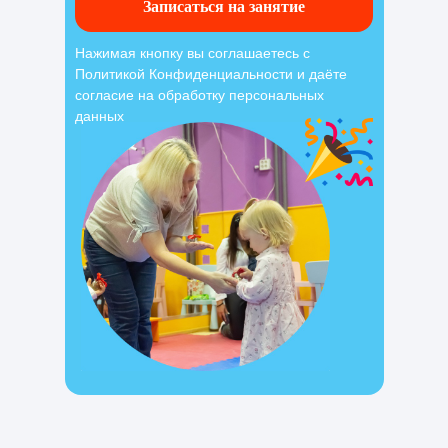
Записаться на занятие
Нажимая кнопку вы соглашаетесь с
Политикой Конфиденциальности и даёте
согласие на обработку персональных
данных